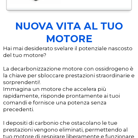
NUOVA VITA AL TUO
MOTORE
Hai mai desiderato svelare il potenziale nascosto
del tuo motore?
La decarbonizzazione motore con ossidrogeno è
la chiave per sbloccare prestazioni straordinarie e
sorprendenti!.
Immagina un motore che accelera più
rapidamente, risponde prontamente ai tuoi
comandi e fornisce una potenza senza
precedenti.
I depositi di carbonio che ostacolano le tue
prestazioni vengono eliminati, permettendo al
tuo motore di respirare liberamente e funzionare