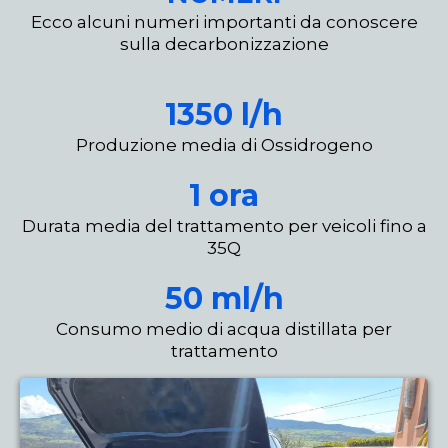
Ecco alcuni numeri importanti da conoscere
sulla decarbonizzazione
1350 l/h
Produzione media di Ossidrogeno
1 ora
Durata media del trattamento per veicoli fino a
35Q
50 ml/h
Consumo medio di acqua distillata per
trattamento