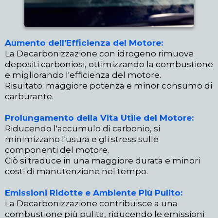
Aumento dell'Efficienza del Motore:
La Decarbonizzazione con idrogeno rimuove
depositi carboniosi, ottimizzando la combustione
e migliorando l'efficienza del motore.
Risultato: maggiore potenza e minor consumo di
carburante.
Prolungamento della Vita Utile del Motore:
Riducendo l'accumulo di carbonio, si
minimizzano l'usura e gli stress sulle
componenti del motore.
Ciò si traduce in una maggiore durata e minori
costi di manutenzione nel tempo.
Emissioni Ridotte e Ambiente Più Pulito:
La Decarbonizzazione contribuisce a una
combustione più pulita, riducendo le emissioni