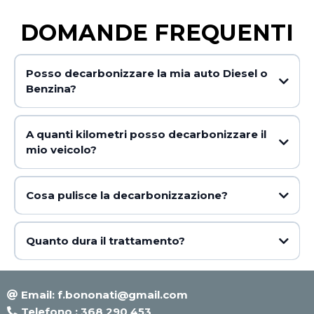
DOMANDE FREQUENTI
Posso decarbonizzare la mia auto Diesel o
Benzina?
A quanti kilometri posso decarbonizzare il
mio veicolo?
Cosa pulisce la decarbonizzazione?
Quanto dura il trattamento?
Email:
f.bononati@gmail.com
Telefono : 368 290 453