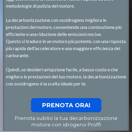
metodologie di pulizia del motore.
La decarbonizzazione con ossidrogeno migliora le
prestazioni del motore, consentendo una combustione più
efficiente e una riduzione delle emissioni nocive.
Questo si traduce in un motore più potente, con una risposta
più rapida dell'acceleratore e una maggiore efficienza del
carburante.
Quindi, se desideri un'opzione facile, a basso costo e che
migliora le prestazioni del tuo motore, la decarbonizzazione
con ossidrogeno è la scelta ideale per te.
PRENOTA ORA!
Prenota subito la tua decarbonizzazione
motore con idrogeno Proffi