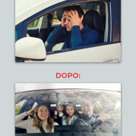
DOPO: