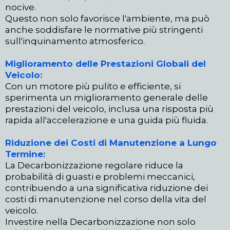
nocive.
Questo non solo favorisce l'ambiente, ma può
anche soddisfare le normative più stringenti
sull'inquinamento atmosferico.
Miglioramento delle Prestazioni Globali del
Veicolo:
Con un motore più pulito e efficiente, si
sperimenta un miglioramento generale delle
prestazioni del veicolo, inclusa una risposta più
rapida all'accelerazione e una guida più fluida.
Riduzione dei Costi di Manutenzione a Lungo
Termine:
La Decarbonizzazione regolare riduce la
probabilità di guasti e problemi meccanici,
contribuendo a una significativa riduzione dei
costi di manutenzione nel corso della vita del
veicolo.
Investire nella Decarbonizzazione non solo