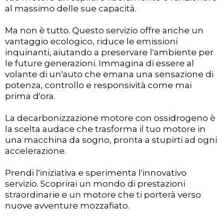
al massimo delle sue capacità.
Ma non è tutto. Questo servizio offre anche un
vantaggio ecologico, riduce le emissioni
inquinanti, aiutando a preservare l'ambiente per
le future generazioni. Immagina di essere al
volante di un'auto che emana una sensazione di
potenza, controllo e responsività come mai
prima d'ora.
La decarbonizzazione motore con ossidrogeno è
la scelta audace che trasforma il tuo motore in
una macchina da sogno, pronta a stupirti ad ogni
accelerazione.
Prendi l'iniziativa e sperimenta l'innovativo
servizio. Scoprirai un mondo di prestazioni
straordinarie e un motore che ti porterà verso
nuove avventure mozzafiato.