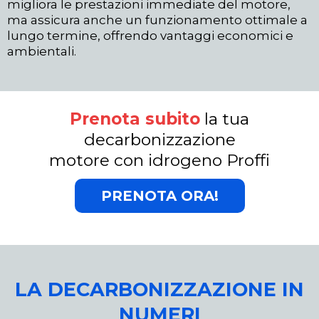
migliora le prestazioni immediate del motore,
ma assicura anche un funzionamento ottimale a
lungo termine, offrendo vantaggi economici e
ambientali.
Prenota subito
la tua
decarbonizzazione
motore con idrogeno Proffi
PRENOTA ORA!
LA DECARBONIZZAZIONE IN
NUMERI