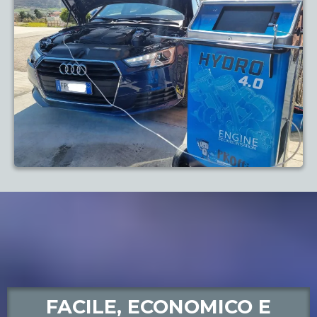
FACILE, ECONOMICO E